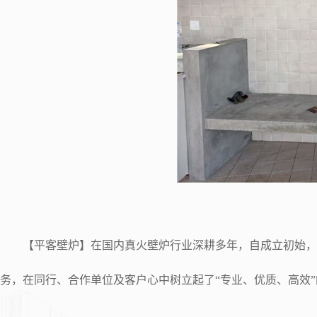
【平客壁炉】在国内真火壁炉行业深耕多年，自成立初始，即
务，在同行、合作单位及客户心中树立起了“专业、优质、高效