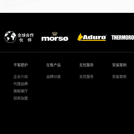
平客壁炉
在售产品
无忧服务
安装案例
企业介绍
品牌分类
无忧服务
安装案例
代理品牌
旗舰展厅
招商加盟