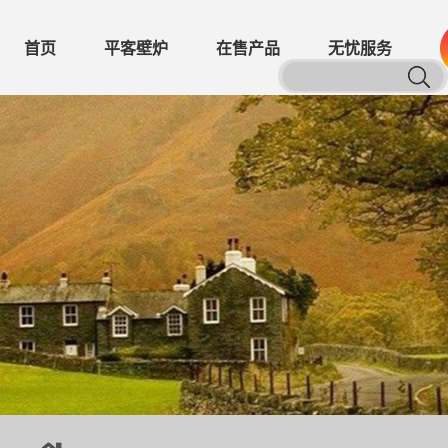
首页
平客壁炉
在售产品
无忧服务