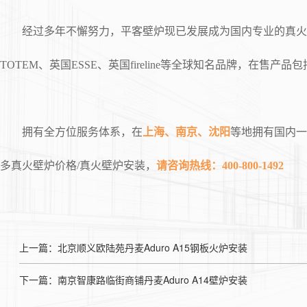
经过多年不懈努力，平客壁炉现已发展成为国内专业的真火壁
TOTEM、英国ESSE、英国fireline等全球知名品牌，
拥有全方位服务体系，在
上海、南京、沈阳
等地拥有国内一
多真火壁炉价格/真火壁炉安装，
请咨询热线：400-800-1492
上一篇：北京顺义欧陆苑丹麦Aduro A15钢板火炉安装
下一篇：南京智康路临街商铺丹麦Aduro A14壁炉安装