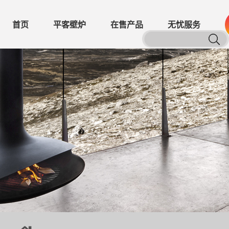
首页
平客壁炉
在售产品
无忧服务