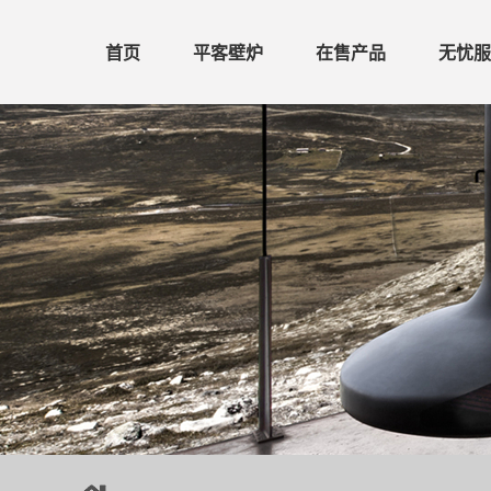
首页
平客壁炉
在售产品
无忧服