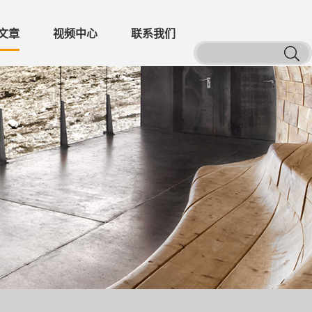
文章
视频中心
联系我们