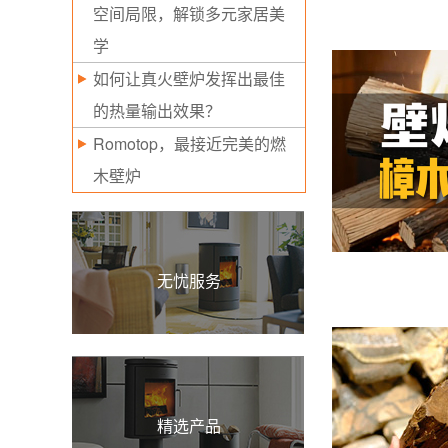
空间局限，解锁多元家居美
学
如何让真火壁炉发挥出最佳
的热量输出效果？
Romotop，最接近完美的燃
木壁炉
无忧服务
精选产品