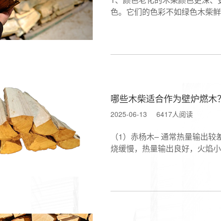
色。它们的色彩不如绿色木柴鲜
哪些木柴适合作为壁炉燃木
2025-06-13
6417人阅读
（1）赤杨木– 通常热量输出较
烧缓慢，热量输出良好，火焰小