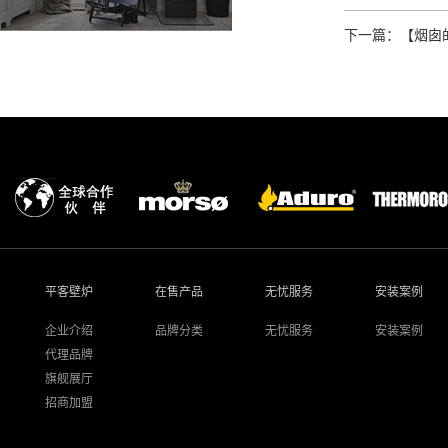
下一篇：【烟囱
平客壁炉
在售产品
无忧服务
安装案例
企业介绍
品牌分类
无忧服务
安装案例
代理品牌
旗舰展厅
招商加盟