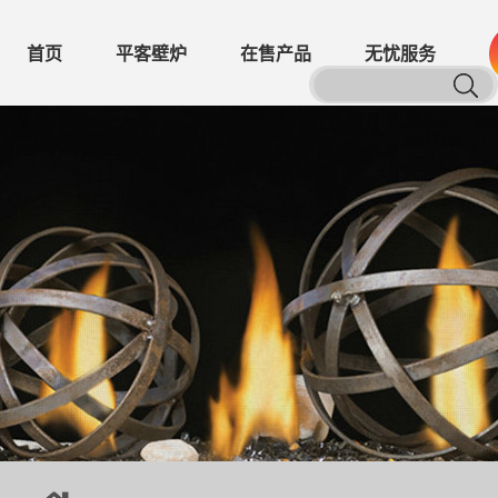
首页
平客壁炉
在售产品
无忧服务