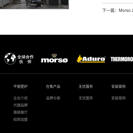
下一篇：Mors
平客壁炉
在售产品
无忧服务
安装案例
企业介绍
品牌分类
无忧服务
安装案例
代理品牌
旗舰展厅
招商加盟