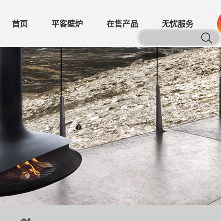
首页
平客壁炉
在售产品
无忧服务