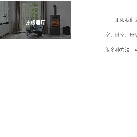
正如我们
旗舰展厅
室、卧室、厨
很多种方法，