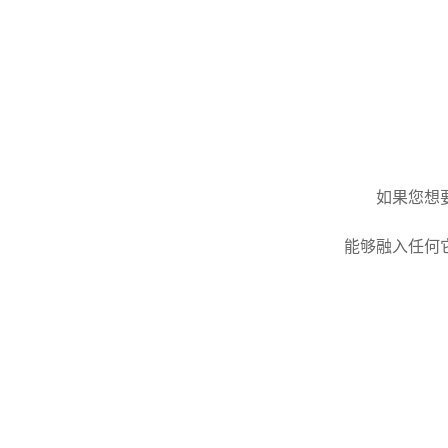
如果您想
能够融入任何